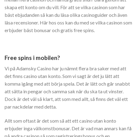
skapa ett konto om du vill. För att se vilka casinon som har
bäst ebjudanden så kan du läsa olika casinoguider och även
läsa recensioner. Här hos oss kan du med se vilka casinon som
erbjuder bäst bonusar och gratis free spins.
Free spins i mobilen?
Vi på Adamsky Casino har ju nämnt flera bra saker med att
det finns casino utan konto. Som vi sagt är det ju lätt att
komma igång med att börja spela. Det är lätt och går snabbt
att sätta in pengar och samma sak när du ska ta ut vinster.
Dock är det väl så klart, att som med allt, så finns det väl ett
par nackdelar med detta.
Allt som oftast är det som så att ett casino utan konto
erbjuder inga välkomstbonusar. Det är vad man annars kan få
på andra casinon så som registreringsbonus och en