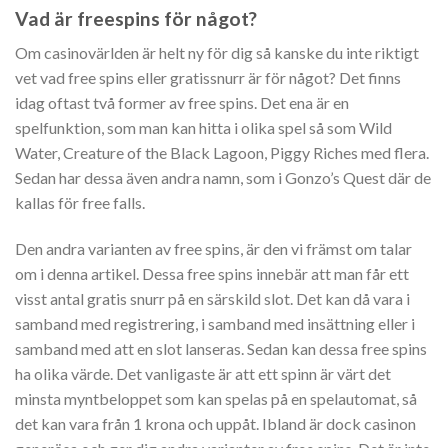
Vad är freespins för något?
Om casinovärlden är helt ny för dig så kanske du inte riktigt
vet vad free spins eller gratissnurr är för något? Det finns
idag oftast två former av free spins. Det ena är en
spelfunktion, som man kan hitta i olika spel så som Wild
Water, Creature of the Black Lagoon, Piggy Riches med flera.
Sedan har dessa även andra namn, som i Gonzo’s Quest där de
kallas för free falls.
Den andra varianten av free spins, är den vi främst om talar
om i denna artikel. Dessa free spins innebär att man får ett
visst antal gratis snurr på en särskild slot. Det kan då vara i
samband med registrering, i samband med insättning eller i
samband med att en slot lanseras. Sedan kan dessa free spins
ha olika värde. Det vanligaste är att ett spinn är värt det
minsta myntbeloppet som kan spelas på en spelautomat, så
det kan vara från 1 krona och uppåt. Ibland är dock casinon