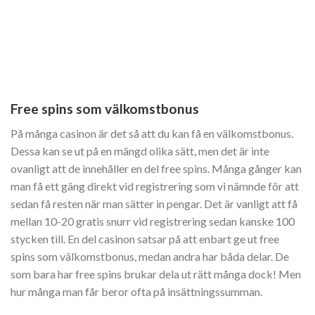
Free spins som välkomstbonus
På många casinon är det så att du kan få en välkomstbonus.
Dessa kan se ut på en mängd olika sätt, men det är inte
ovanligt att de innehåller en del free spins. Många gånger kan
man få ett gäng direkt vid registrering som vi nämnde för att
sedan få resten när man sätter in pengar. Det är vanligt att få
mellan 10-20 gratis snurr vid registrering sedan kanske 100
stycken till. En del casinon satsar på att enbart ge ut free
spins som välkomstbonus, medan andra har båda delar. De
som bara har free spins brukar dela ut rätt många dock! Men
hur många man får beror ofta på insättningssumman.