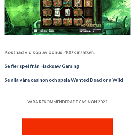
Kostnad vid köp av bonus:
400 x insatsen.
Se fler spel från Hacksaw Gaming
Se alla våra casinon och spela Wanted Dead or a Wild
VÅRA REKOMMENDERADE CASINON 2022