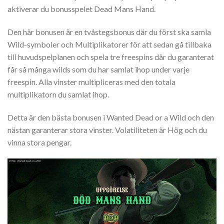
aktiverar du bonusspelet Dead Mans Hand.
Den här bonusen är en tvåstegsbonus där du först ska samla
Wild-symboler och Multiplikatorer för att sedan gå tillbaka
till huvudspelplanen och spela tre freespins där du garanterat
får så många wilds som du har samlat ihop under varje
freespin. Alla vinster multipliceras med den totala
multiplikatorn du samlat ihop.
Detta är den bästa bonusen i Wanted Dead or a Wild och den
nästan garanterar stora vinster. Volatiliteten är Hög och du
vinna stora pengar.