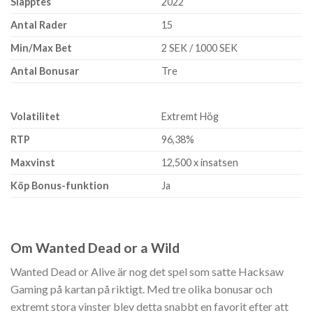
Släpptes
2022
Antal Rader
15
Min/Max Bet
2 SEK / 1000 SEK
Antal Bonusar
Tre
Volatilitet
Extremt Hög
RTP
96,38%
Maxvinst
12,500 x insatsen
Köp Bonus-funktion
Ja
Om Wanted Dead or a Wild
Wanted Dead or Alive är nog det spel som satte Hacksaw
Gaming på kartan på riktigt. Med tre olika bonusar och
extremt stora vinster blev detta snabbt en favorit efter att