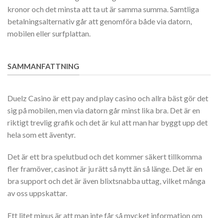
kronor och det minsta att ta ut är samma summa. Samtliga
betalningsalternativ går att genomföra både via datorn,
mobilen eller surfplattan.
SAMMANFATTNING
Duelz Casino är ett pay and play casino och allra bäst gör det
sig på mobilen, men via datorn går minst lika bra. Det är en
riktigt trevlig grafik och det är kul att man har byggt upp det
hela som ett äventyr.
Det är ett bra spelutbud och det kommer säkert tillkomma
fler framöver, casinot är ju rätt så nytt än så länge. Det är en
bra support och det är även blixtsnabba uttag, vilket många
av oss uppskattar.
Ett litet minus är att man inte får så mycket information om