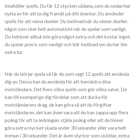
innehåller spells. Du får 12 stycken sådana, som du sedan har
nytta av för att ta dig framåt på ditt äventyr. Du använder
spells för att vinna dueller. Du belönad när du vinner dueller,
något som sker helt automatiskt när du spelar som vanligt.
Du behöver alltså inte göra något extra och det kostar inget,
du spelar precis som vanligt och blir belönad om du har lite
extra tur.
När du börjar spela så får du som sagt 12 spells att använda
dig av. Dessa kan du använda för att bemästra dina
motståndare. Det finns olika spells som gör olika saker. De
kan till exempel ge dig fördelar som att ducka för
motståndarens drag, de kan göra så att du förgiftar
motståndaren, det kan även vara att du kan zappa upp flera
poäng för att ta ledningen, stjäla poäng eller att du hinner
göra extra mycket skada under 30 sekunder eller vara helt
immun i 30 sekunder. Det är även styrkor som sköldar, extra