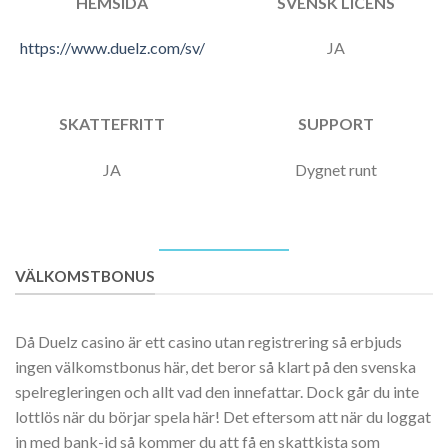
HEMSIDA
SVENSK LICENS
https://www.duelz.com/sv/
JA
SKATTEFRITT
SUPPORT
JA
Dygnet runt
VÄLKOMSTBONUS
Då Duelz casino är ett casino utan registrering så erbjuds
ingen välkomstbonus här, det beror så klart på den svenska
spelregleringen och allt vad den innefattar. Dock går du inte
lottlös när du börjar spela här! Det eftersom att när du loggat
in med bank-id så kommer du att få en skattkista som