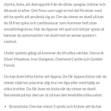
styrka, ilska, att återuppstå från de döda, speglar, blixtar och
läkande krafter. Det finns som sagt en hel del fördelar med
att ha spells att använda sig av. Om du vinner en duell så kan
du få free spins och cashbonusar som kommer helt utan
omsättningskrav. När du öppnar ett spel och börjar spela så
hamnar du automatiskt i en duell mot en annan spelare i
casinot.
Under spelets gång så kommer du till olika världar. Dessa är
Silver Meadow, Iron Dungeon, Diamond Castle och Golden
Forest.
Du kan även hitta kistor att öppna. Du får öppna kistor när du
vinner stjärnor, placerar dig bra i en liga eller med hjälp av
olika troféer. Du får även en kista när du vinner en duell.
Beroende på hur den ser ut så kan den innehålla olika saker:
Bronskista: Den har minst 5 spells och kräver att du har